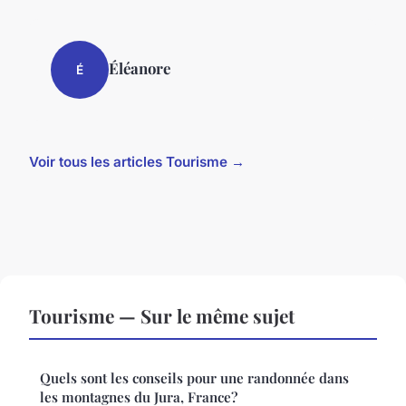
Éléanore
É
Voir tous les articles Tourisme →
Tourisme — Sur le même sujet
Quels sont les conseils pour une randonnée dans
les montagnes du Jura, France?