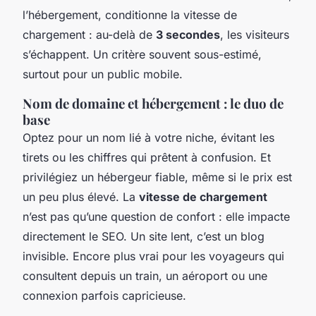
l’hébergement, conditionne la vitesse de
chargement : au-delà de
3 secondes
, les visiteurs
s’échappent. Un critère souvent sous-estimé,
surtout pour un public mobile.
Nom de domaine et hébergement : le duo de
base
Optez pour un nom lié à votre niche, évitant les
tirets ou les chiffres qui prêtent à confusion. Et
privilégiez un hébergeur fiable, même si le prix est
un peu plus élevé. La
vitesse de chargement
n’est pas qu’une question de confort : elle impacte
directement le SEO. Un site lent, c’est un blog
invisible. Encore plus vrai pour les voyageurs qui
consultent depuis un train, un aéroport ou une
connexion parfois capricieuse.