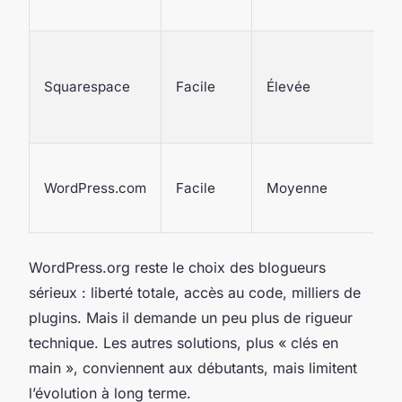
Squarespace
Facile
Élevée
WordPress.com
Facile
Moyenne
WordPress.org reste le choix des blogueurs
sérieux : liberté totale, accès au code, milliers de
plugins. Mais il demande un peu plus de rigueur
technique. Les autres solutions, plus « clés en
main », conviennent aux débutants, mais limitent
l’évolution à long terme.