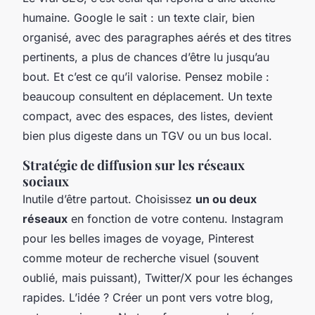
humaine. Google le sait : un texte clair, bien
organisé, avec des paragraphes aérés et des titres
pertinents, a plus de chances d’être lu jusqu’au
bout. Et c’est ce qu’il valorise. Pensez mobile :
beaucoup consultent en déplacement. Un texte
compact, avec des espaces, des listes, devient
bien plus digeste dans un TGV ou un bus local.
Stratégie de diffusion sur les réseaux
sociaux
Inutile d’être partout. Choisissez
un ou deux
réseaux
en fonction de votre contenu. Instagram
pour les belles images de voyage, Pinterest
comme moteur de recherche visuel (souvent
oublié, mais puissant), Twitter/X pour les échanges
rapides. L’idée ? Créer un pont vers votre blog,