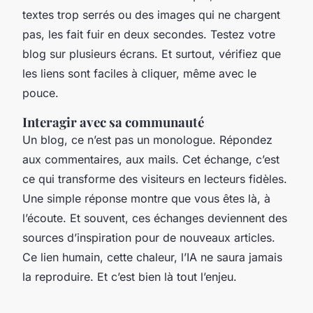
textes trop serrés ou des images qui ne chargent
pas, les fait fuir en deux secondes. Testez votre
blog sur plusieurs écrans. Et surtout, vérifiez que
les liens sont faciles à cliquer, même avec le
pouce.
Interagir avec sa communauté
Un blog, ce n’est pas un monologue. Répondez
aux commentaires, aux mails. Cet échange, c’est
ce qui transforme des visiteurs en lecteurs fidèles.
Une simple réponse montre que vous êtes là, à
l’écoute. Et souvent, ces échanges deviennent des
sources d’inspiration pour de nouveaux articles.
Ce lien humain, cette chaleur, l’IA ne saura jamais
la reproduire. Et c’est bien là tout l’enjeu.