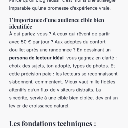
imparable qu’une promesse d’expérience vraie.
L’importance d’une audience cible bien
identifiée
À qui parlez-vous ? À ceux qui rêvent de partir
avec 50 € par jour ? Aux adeptes du confort
douillet après une randonnée ? En dessinant un
persona de lecteur idéal
, vous gagnez en clarté :
choix des sujets, ton adopté, types de photos. Et
cette précision paie : les lecteurs se reconnaissent,
s’abonnent, commentent. Mieux vaut mille fidèles
attentifs qu’un flux de visiteurs distraits. La
sincérité, servie à une cible bien ciblée, devient un
levier de croissance naturel.
Les fondations techniques :