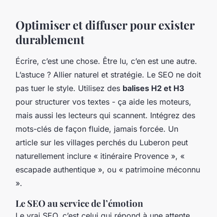
Optimiser et diffuser pour exister
durablement
Écrire, c’est une chose. Être lu, c’en est une autre.
L’astuce ? Allier naturel et stratégie. Le SEO ne doit
pas tuer le style. Utilisez des
balises H2 et H3
pour structurer vos textes - ça aide les moteurs,
mais aussi les lecteurs qui scannent. Intégrez des
mots-clés de façon fluide, jamais forcée. Un
article sur les villages perchés du Luberon peut
naturellement inclure « itinéraire Provence », «
escapade authentique », ou « patrimoine méconnu
».
Le SEO au service de l’émotion
Le vrai SEO, c’est celui qui répond à une attente