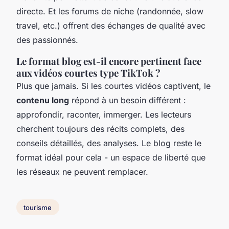
directe. Et les forums de niche (randonnée, slow
travel, etc.) offrent des échanges de qualité avec
des passionnés.
Le format blog est-il encore pertinent face
aux vidéos courtes type TikTok ?
Plus que jamais. Si les courtes vidéos captivent, le
contenu long
répond à un besoin différent :
approfondir, raconter, immerger. Les lecteurs
cherchent toujours des récits complets, des
conseils détaillés, des analyses. Le blog reste le
format idéal pour cela - un espace de liberté que
les réseaux ne peuvent remplacer.
tourisme