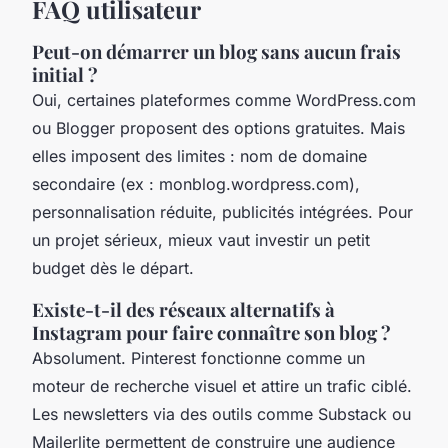
FAQ utilisateur
Peut-on démarrer un blog sans aucun frais
initial ?
Oui, certaines plateformes comme WordPress.com
ou Blogger proposent des options gratuites. Mais
elles imposent des limites : nom de domaine
secondaire (ex : monblog.wordpress.com),
personnalisation réduite, publicités intégrées. Pour
un projet sérieux, mieux vaut investir un petit
budget dès le départ.
Existe-t-il des réseaux alternatifs à
Instagram pour faire connaître son blog ?
Absolument. Pinterest fonctionne comme un
moteur de recherche visuel et attire un trafic ciblé.
Les newsletters via des outils comme Substack ou
Mailerlite permettent de construire une audience