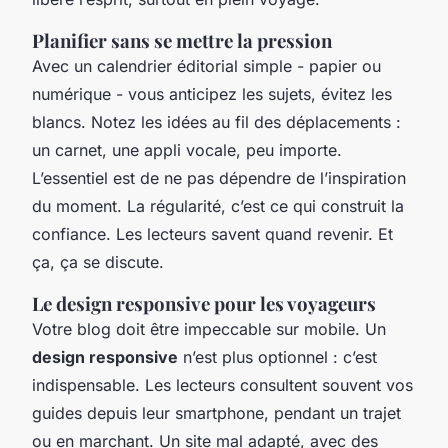
Planifier sans se mettre la pression
Avec un calendrier éditorial simple - papier ou
numérique - vous anticipez les sujets, évitez les
blancs. Notez les idées au fil des déplacements :
un carnet, une appli vocale, peu importe.
L’essentiel est de ne pas dépendre de l’inspiration
du moment. La régularité, c’est ce qui construit la
confiance. Les lecteurs savent quand revenir. Et
ça, ça se discute.
Le design responsive pour les voyageurs
Votre blog doit être impeccable sur mobile. Un
design responsive
n’est plus optionnel : c’est
indispensable. Les lecteurs consultent souvent vos
guides depuis leur smartphone, pendant un trajet
ou en marchant. Un site mal adapté, avec des