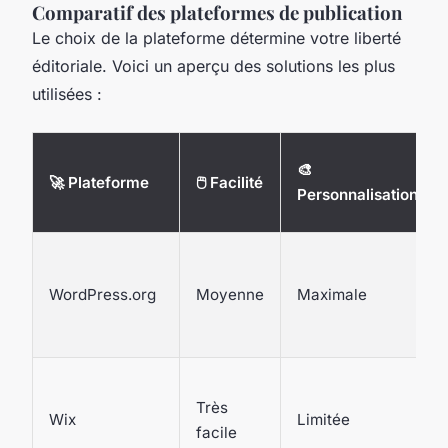
Comparatif des plateformes de publication
Le choix de la plateforme détermine votre liberté
éditoriale. Voici un aperçu des solutions les plus
utilisées :
🎨
🚀 Plateforme
🖱️ Facilité
Personnalisation
WordPress.org
Moyenne
Maximale
Très
Wix
Limitée
facile