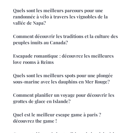
Quels sont les meilleurs parcours pour une
randonnée à vélo à travers les vignobles de la
vallée de Napa?
Comment découvrir les traditions et la culture des
peuples inuits au Canada?
Escapade romantique : découvrez les meilleures
love rooms à Reims
Quels sont les meilleurs spots pour une plongée
sous-marine avec les dauphins en Mer Rouge?
Comment planifier un voyage pour découvrir les
grottes de glace en Islande?
Quel est le meilleur escape game à paris ?
découvrez the game !