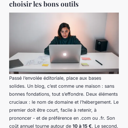
choisir les bons outils
Passé l’envolée éditoriale, place aux bases
solides. Un blog, c’est comme une maison : sans
bonnes fondations, tout s’effondre. Deux éléments
cruciaux : le nom de domaine et l’hébergement. Le
premier doit être court, facile à retenir, à
prononcer - et de préférence en .com ou .fr. Son
coût annuel tourne autour de
10 à 15 €
. Le second,