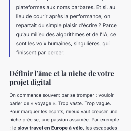
plateformes aux noms barbares. Et si, au
lieu de courir après la performance, on
repartait du simple plaisir d’écrire ? Parce
qu’au milieu des algorithmes et de l’IA, ce
sont les voix humaines, singulières, qui
finissent par percer.
Définir l’âme et la niche de votre
projet digital
On commence souvent par se tromper : vouloir
parler de « voyage ». Trop vaste. Trop vague.
Pour marquer les esprits, mieux vaut creuser une
niche précise, une passion assumée. Par exemple
: le
slow travel en Europe à vélo
, les escapades