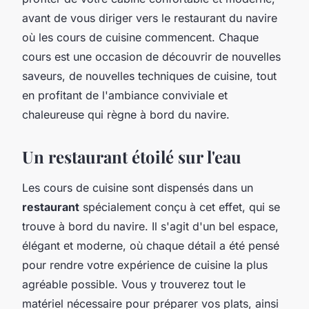
avant de vous diriger vers le restaurant du navire
où les cours de cuisine commencent. Chaque
cours est une occasion de découvrir de nouvelles
saveurs, de nouvelles techniques de cuisine, tout
en profitant de l'ambiance conviviale et
chaleureuse qui règne à bord du navire.
Un restaurant étoilé sur l'eau
Les cours de cuisine sont dispensés dans un
restaurant
spécialement conçu à cet effet, qui se
trouve à bord du navire. Il s'agit d'un bel espace,
élégant et moderne, où chaque détail a été pensé
pour rendre votre expérience de cuisine la plus
agréable possible. Vous y trouverez tout le
matériel nécessaire pour préparer vos plats, ainsi