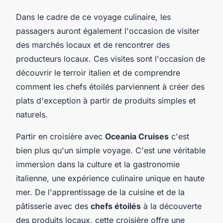
Dans le cadre de ce voyage culinaire, les
passagers auront également l'occasion de visiter
des marchés locaux et de rencontrer des
producteurs locaux. Ces visites sont l'occasion de
découvrir le terroir italien et de comprendre
comment les chefs étoilés parviennent à créer des
plats d'exception à partir de produits simples et
naturels.
Partir en croisière avec
Oceania Cruises
c'est
bien plus qu'un simple voyage. C'est une véritable
immersion dans la culture et la gastronomie
italienne, une expérience culinaire unique en haute
mer. De l'apprentissage de la cuisine et de la
pâtisserie avec des
chefs étoilés
à la découverte
des produits locaux, cette croisière offre une