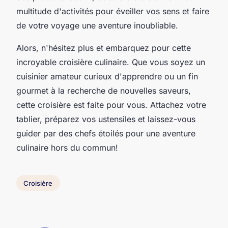
multitude d'activités pour éveiller vos sens et faire
de votre voyage une aventure inoubliable.
Alors, n'hésitez plus et embarquez pour cette
incroyable croisière culinaire. Que vous soyez un
cuisinier amateur curieux d'apprendre ou un fin
gourmet à la recherche de nouvelles saveurs,
cette croisière est faite pour vous. Attachez votre
tablier, préparez vos ustensiles et laissez-vous
guider par des chefs étoilés pour une aventure
culinaire hors du commun!
Croisière