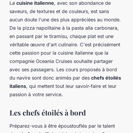
La
cuisine italienne
, avec son abondance de
saveurs, de textures et de couleurs, est sans
aucun doute l'une des plus appréciées au monde.
De la pizza napolitaine à la pasta alla carbonara,
en passant par le tiramisu, chaque plat est une
véritable œuvre d'art culinaire. C'est précisément
cette passion pour la cuisine italienne que la
compagnie Oceania Cruises souhaite partager
avec ses passagers. Les cours proposés à bord
du navire sont donc animés par des
chefs étoilés
italiens
, qui mettent tout leur savoir-faire et leur
passion à votre service.
Les chefs étoilés à bord
Préparez-vous à être époustouflés par le talent