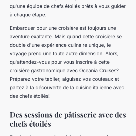
qu'une équipe de chefs étoilés prêts à vous guider
à chaque étape.
Embarquer pour une croisière est toujours une
aventure exaltante. Mais quand cette croisière se
double d'une expérience culinaire unique, le
voyage prend une toute autre dimension. Alors,
qu'attendez-vous pour vous inscrire à cette
croisière gastronomique avec Oceania Cruises?
Préparez votre tablier, aiguisez vos couteaux et
partez à la découverte de la cuisine italienne avec
des chefs étoilés!
Des sessions de pâtisserie avec des
chefs étoilés