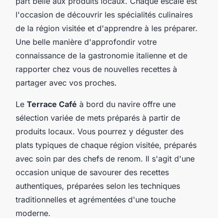
part belle aux produits locaux. Chaque escale est
l'occasion de découvrir les spécialités culinaires
de la région visitée et d'apprendre à les préparer.
Une belle manière d'approfondir votre
connaissance de la gastronomie italienne et de
rapporter chez vous de nouvelles recettes à
partager avec vos proches.
Le
Terrace Café
à bord du navire offre une
sélection variée de mets préparés à partir de
produits locaux. Vous pourrez y déguster des
plats typiques de chaque région visitée, préparés
avec soin par des chefs de renom. Il s'agit d'une
occasion unique de savourer des recettes
authentiques, préparées selon les techniques
traditionnelles et agrémentées d'une touche
moderne.