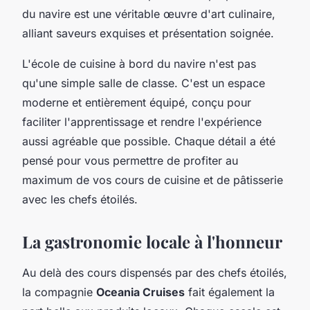
du navire est une véritable œuvre d'art culinaire,
alliant saveurs exquises et présentation soignée.
L'école de cuisine à bord du navire n'est pas
qu'une simple salle de classe. C'est un espace
moderne et entièrement équipé, conçu pour
faciliter l'apprentissage et rendre l'expérience
aussi agréable que possible. Chaque détail a été
pensé pour vous permettre de profiter au
maximum de vos cours de cuisine et de pâtisserie
avec les chefs étoilés.
La gastronomie locale à l'honneur
Au delà des cours dispensés par des chefs étoilés,
la compagnie
Oceania Cruises
fait également la