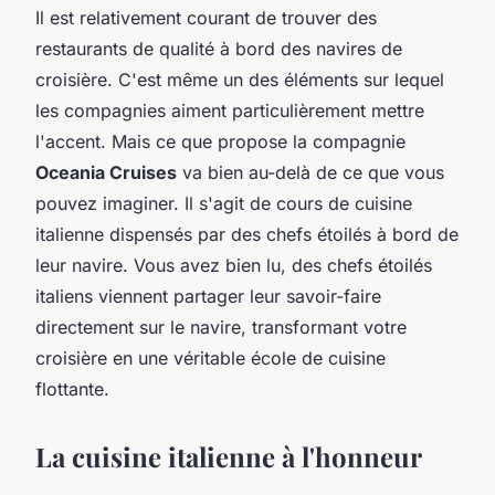
Il est relativement courant de trouver des
restaurants de qualité à bord des navires de
croisière. C'est même un des éléments sur lequel
les compagnies aiment particulièrement mettre
l'accent. Mais ce que propose la compagnie
Oceania Cruises
va bien au-delà de ce que vous
pouvez imaginer. Il s'agit de cours de cuisine
italienne dispensés par des chefs étoilés à bord de
leur navire. Vous avez bien lu, des chefs étoilés
italiens viennent partager leur savoir-faire
directement sur le navire, transformant votre
croisière en une véritable école de cuisine
flottante.
La cuisine italienne à l'honneur