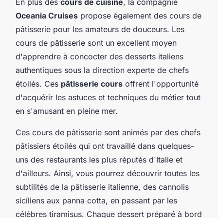
En plus des
cours de cuisine
, la compagnie
Oceania Cruises
propose également des cours de
pâtisserie pour les amateurs de douceurs. Les
cours de pâtisserie sont un excellent moyen
d'apprendre à concocter des desserts italiens
authentiques sous la direction experte de chefs
étoilés. Ces
pâtisserie cours
offrent l'opportunité
d'acquérir les astuces et techniques du métier tout
en s'amusant en pleine mer.
Ces cours de pâtisserie sont animés par des chefs
pâtissiers étoilés qui ont travaillé dans quelques-
uns des restaurants les plus réputés d'Italie et
d'ailleurs. Ainsi, vous pourrez découvrir toutes les
subtilités de la pâtisserie italienne, des cannolis
siciliens aux panna cotta, en passant par les
célèbres tiramisus. Chaque dessert préparé à bord