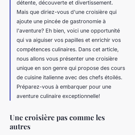
détente, découverte et divertissement.
Mais que diriez-vous d'une croisière qui
ajoute une pincée de gastronomie à
l'aventure? Eh bien, voici une opportunité
qui va aiguiser vos papilles et enrichir vos
compétences culinaires. Dans cet article,
nous allons vous présenter une croisière
unique en son genre qui propose des cours
de cuisine italienne avec des chefs étoilés.
Préparez-vous à embarquer pour une
aventure culinaire exceptionnelle!
Une croisière pas comme les
autres