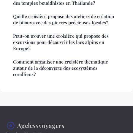
des temples bouddhistes en Thaïlande?
Quelle croisière propose des ateliers de création
de bijoux avec des pierres précieuses locales?
Peut-on trouver une croisière qui propose des
excursions pour découvrir les lacs alpins en
Europe?
Comment organiser une croisière thématique
autour de la découverte des écosystèmes
coralliens?
Agelessvoyagers