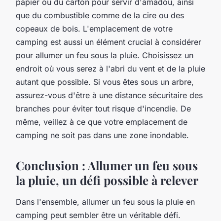
papier ou du carton pour servir d'amadou, ainsi
que du combustible comme de la cire ou des
copeaux de bois. L'emplacement de votre
camping est aussi un élément crucial à considérer
pour allumer un feu sous la pluie. Choisissez un
endroit où vous serez à l'abri du vent et de la pluie
autant que possible. Si vous êtes sous un arbre,
assurez-vous d'être à une distance sécuritaire des
branches pour éviter tout risque d'incendie. De
même, veillez à ce que votre emplacement de
camping ne soit pas dans une zone inondable.
Conclusion : Allumer un feu sous
la pluie, un défi possible à relever
Dans l'ensemble, allumer un feu sous la pluie en
camping peut sembler être un véritable défi.