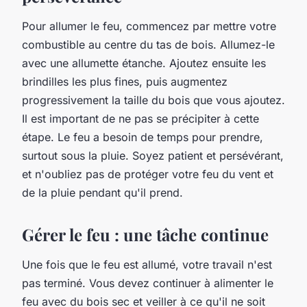
Pour allumer le feu, commencez par mettre votre
combustible au centre du tas de bois. Allumez-le
avec une allumette étanche. Ajoutez ensuite les
brindilles les plus fines, puis augmentez
progressivement la taille du bois que vous ajoutez.
Il est important de ne pas se précipiter à cette
étape. Le feu a besoin de temps pour prendre,
surtout sous la pluie. Soyez patient et persévérant,
et n'oubliez pas de protéger votre feu du vent et
de la pluie pendant qu'il prend.
Gérer le feu : une tâche continue
Une fois que le feu est allumé, votre travail n'est
pas terminé. Vous devez continuer à alimenter le
feu avec du bois sec et veiller à ce qu'il ne soit