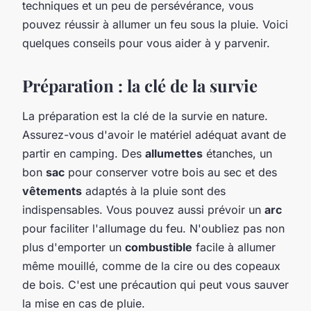
techniques et un peu de persévérance, vous
pouvez réussir à allumer un feu sous la pluie. Voici
quelques conseils pour vous aider à y parvenir.
Préparation : la clé de la survie
La préparation est la clé de la survie en nature.
Assurez-vous d'avoir le matériel adéquat avant de
partir en camping. Des
allumettes
étanches, un
bon
sac
pour conserver votre bois au sec et des
vêtements
adaptés à la pluie sont des
indispensables. Vous pouvez aussi prévoir un
arc
pour faciliter l'allumage du feu. N'oubliez pas non
plus d'emporter un
combustible
facile à allumer
même mouillé, comme de la cire ou des copeaux
de bois. C'est une précaution qui peut vous sauver
la mise en cas de pluie.