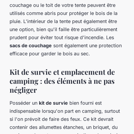
couchage ou le toit de votre tente peuvent être
utilisés comme abris pour protéger le bois de la
pluie. L'intérieur de la tente peut également être
une option, bien qu'il faille être particulièrement
prudent pour éviter tout risque d'incendie. Les
sacs de couchage
sont également une protection
efficace pour garder le bois au sec.
Kit de survie et emplacement de
camping : des éléments à ne pas
négliger
Posséder un
kit de survie
bien fourni est
indispensable lorsqu'on part en camping, surtout
si l'on prévoit de faire des feux. Ce kit devrait
contenir des allumettes étanches, un briquet, du