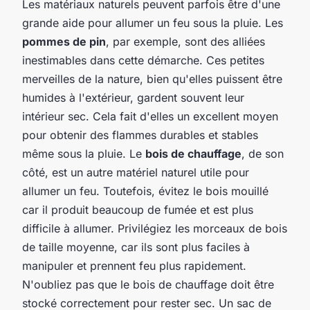
Les matériaux naturels peuvent parfois être d'une
grande aide pour allumer un feu sous la pluie. Les
pommes de pin
, par exemple, sont des alliées
inestimables dans cette démarche. Ces petites
merveilles de la nature, bien qu'elles puissent être
humides à l'extérieur, gardent souvent leur
intérieur sec. Cela fait d'elles un excellent moyen
pour obtenir des flammes durables et stables
même sous la pluie. Le
bois de chauffage
, de son
côté, est un autre matériel naturel utile pour
allumer un feu. Toutefois, évitez le bois mouillé
car il produit beaucoup de fumée et est plus
difficile à allumer. Privilégiez les morceaux de bois
de taille moyenne, car ils sont plus faciles à
manipuler et prennent feu plus rapidement.
N'oubliez pas que le bois de chauffage doit être
stocké correctement pour rester sec. Un sac de