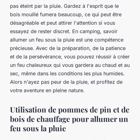
pas éteint par la pluie. Gardez à l'esprit que le
bois mouillé fumera beaucoup, ce qui peut être
désagréable et peut attirer l'attention si vous
essayez de rester discret. En camping, savoir
allumer un feu sous la pluie est une compétence
précieuse. Avec de la préparation, de la patience
et de la persévérance, vous pouvez réussir à créer
un feu chaleureux qui vous gardera au chaud et au
sec, même dans les conditions les plus humides.
Alors n'ayez pas peur de la pluie, et profitez de
votre aventure en pleine nature.
Utilisation de pommes de pin et de
bois de chauffage pour allumer un
feu sous la pluie