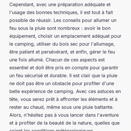
Cependant, avec une préparation adéquate et
l'usage des bonnes techniques, il est tout à fait
possible de réussir. Les conseils pour allumer un
feu sous la pluie sont nombreux : avoir le bon
équipement, choisir un emplacement adéquat pour
le camping, utiliser du bois sec pour l'allumage,
être patient et persévérant, et enfin, gérer le feu
une fois allumé. Chacun de ces aspects est
essentiel et doit être pris en compte pour garantir
un feu sécurisé et durable. Il est clair que la pluie
ne doit pas être un obstacle pour profiter d'une
belle expérience de camping. Avec ces astuces en
tête, vous serez prêt à affronter les éléments et à
rester au chaud, même sous une pluie battante.
Alors, n'hésitez pas à vous lancer dans l'aventure
et à profiter de la beauté de la nature, quelles que
soient les conditions météorologiques.