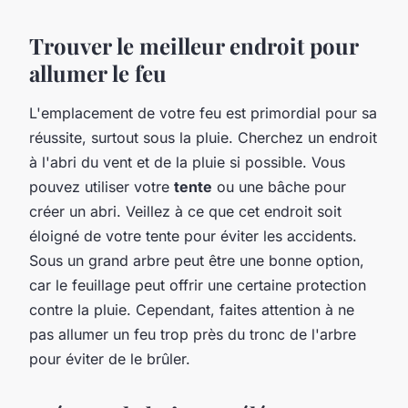
Trouver le meilleur endroit pour
allumer le feu
L'emplacement de votre feu est primordial pour sa
réussite, surtout sous la pluie. Cherchez un endroit
à l'abri du vent et de la pluie si possible. Vous
pouvez utiliser votre
tente
ou une bâche pour
créer un abri. Veillez à ce que cet endroit soit
éloigné de votre tente pour éviter les accidents.
Sous un grand arbre peut être une bonne option,
car le feuillage peut offrir une certaine protection
contre la pluie. Cependant, faites attention à ne
pas allumer un feu trop près du tronc de l'arbre
pour éviter de le brûler.