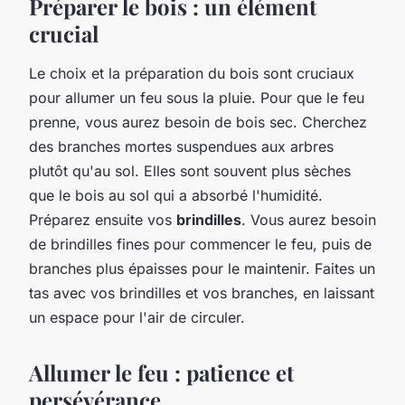
Préparer le bois : un élément
crucial
Le choix et la préparation du bois sont cruciaux
pour allumer un feu sous la pluie. Pour que le feu
prenne, vous aurez besoin de bois sec. Cherchez
des branches mortes suspendues aux arbres
plutôt qu'au sol. Elles sont souvent plus sèches
que le bois au sol qui a absorbé l'humidité.
Préparez ensuite vos
brindilles
. Vous aurez besoin
de brindilles fines pour commencer le feu, puis de
branches plus épaisses pour le maintenir. Faites un
tas avec vos brindilles et vos branches, en laissant
un espace pour l'air de circuler.
Allumer le feu : patience et
persévérance