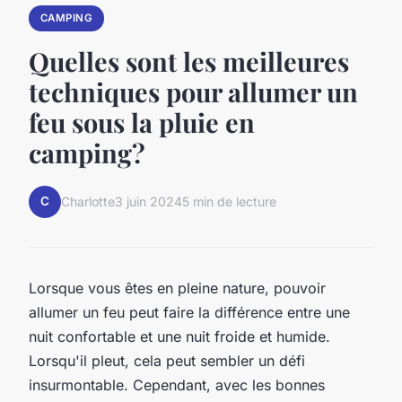
CAMPING
Quelles sont les meilleures
techniques pour allumer un
feu sous la pluie en
camping?
C
Charlotte
3 juin 2024
5 min de lecture
Lorsque vous êtes en pleine nature, pouvoir
allumer un feu peut faire la différence entre une
nuit confortable et une nuit froide et humide.
Lorsqu'il pleut, cela peut sembler un défi
insurmontable. Cependant, avec les bonnes