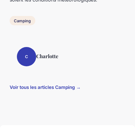
Camping
Charlotte
C
Voir tous les articles Camping →