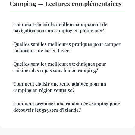
Camping — Lectures complémentaires
Comment choisir le meilleur équipement de
navigation pour un camping en pleine mer?
Quelles sont les meilleures pratiques pour camper
en bordure de lac en hiver?
Quelles sont les meilleures techniques pour
cuisiner des repas sans feu en camping?
Comment choisir une tente adaptée pour un
camping en région venteuse?
Comment organiser une randonnée-camping pour
découvrir les geysers d'Islande?